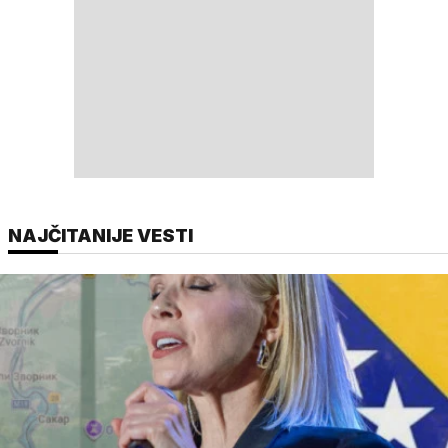
NAJČITANIJE VESTI