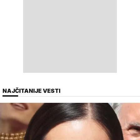
NAJČITANIJE VESTI