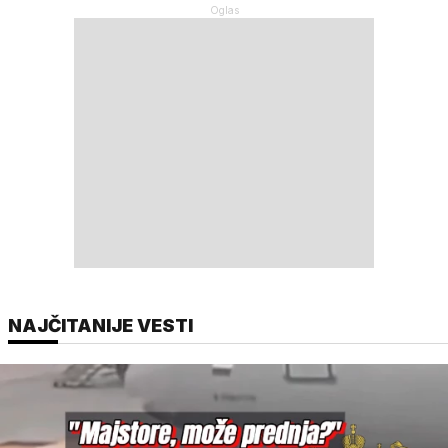
NAJČITANIJE VESTI