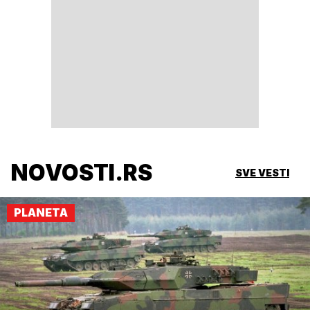
NOVOSTI.RS
SVE VESTI
PLANETA