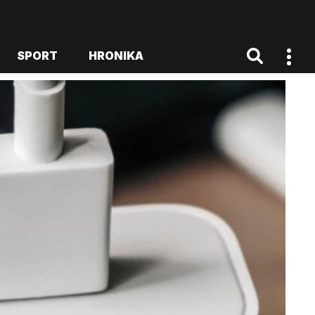
SPORT
HRONIKA