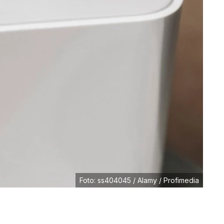
Foto: ss404045 / Alamy / Profimedia