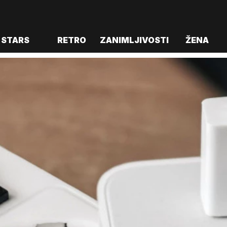
STARS
RETRO
ZANIMLJIVOSTI
ŽENA