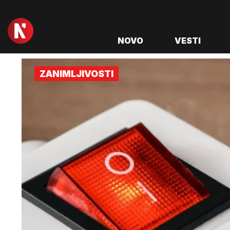
NOVO
VESTI
ZANIMLJIVOSTI