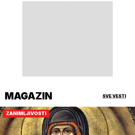
MAGAZIN
SVE VESTI
ZANIMLJIVOSTI