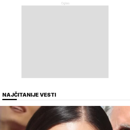
NAJČITANIJE VESTI