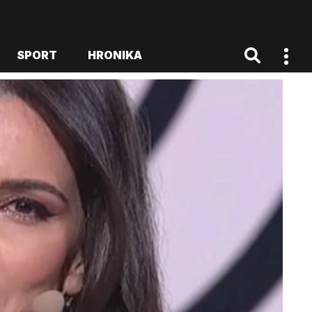
SPORT
HRONIKA