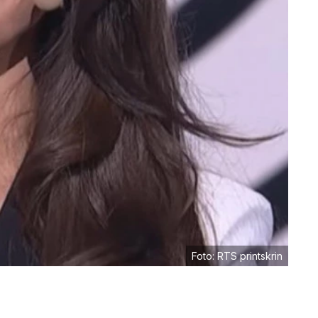
Foto: RTS printskrin