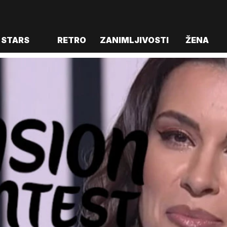
STARS
RETRO
ZANIMLJIVOSTI
ŽENA