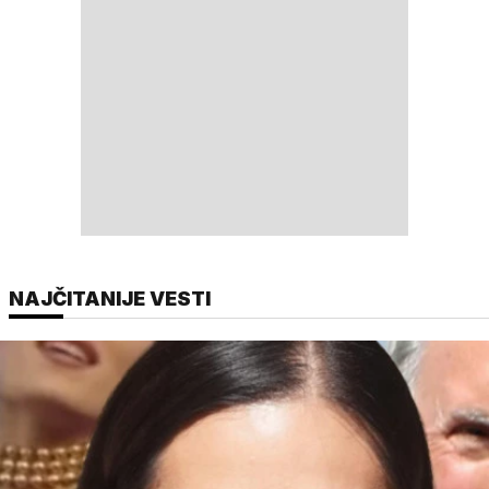
NAJČITANIJE VESTI