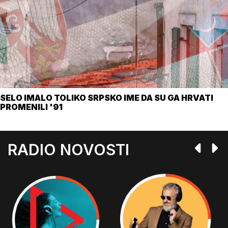
SELO IMALO TOLIKO SRPSKO IME DA SU GA HRVATI
PROMENILI '91
RADIO NOVOSTI