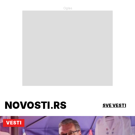
NOVOSTI.RS
SVE VESTI
VESTI