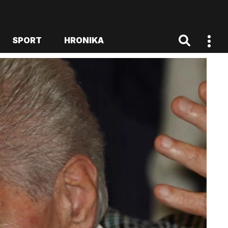
SPORT
HRONIKA