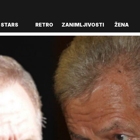
STARS
RETRO
ZANIMLJIVOSTI
ŽENA