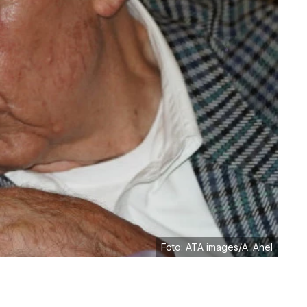
Foto: ATA images/A. Ahel