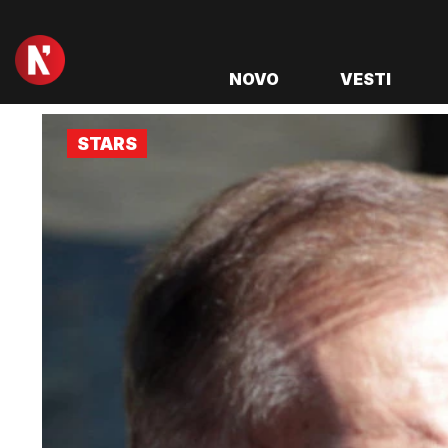
NOVO
VESTI
STARS