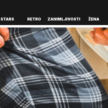
STARS
RETRO
ZANIMLJIVOSTI
ŽENA