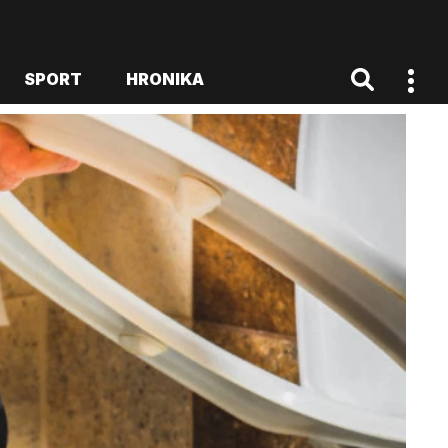
SPORT
HRONIKA