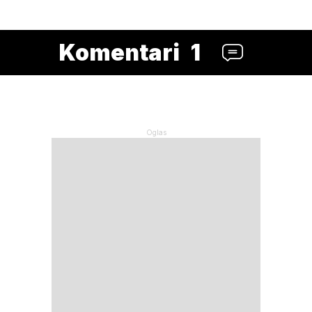
Komentari
1