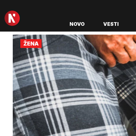
NOVO
VESTI
ŽENA