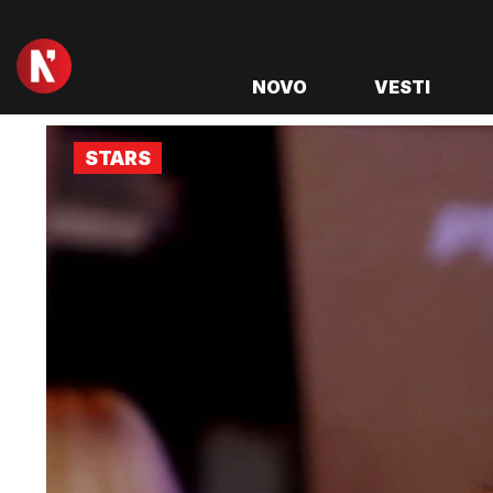
NOVO
VESTI
STARS