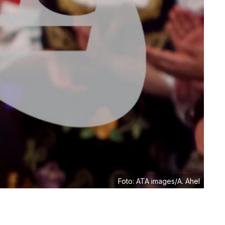
Foto: ATA images/A. Ahel