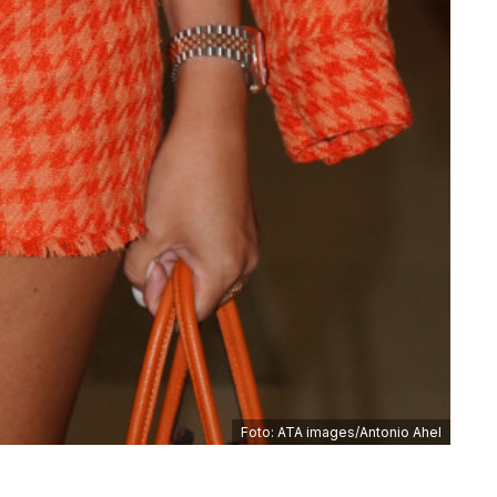
Foto: ATA images/Antonio Ahel