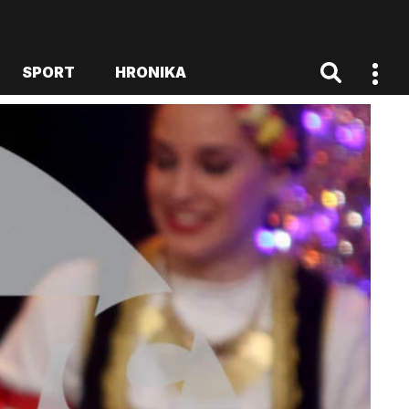
SPORT
HRONIKA