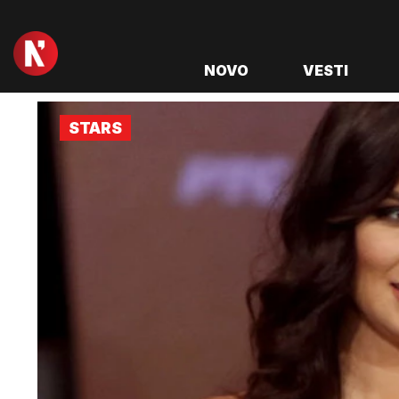
NOVO
VESTI
STARS