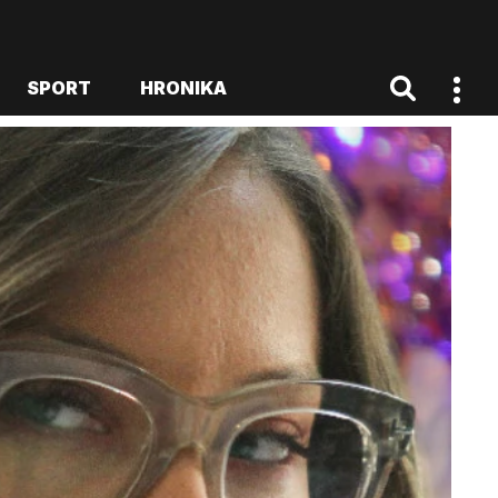
SPORT
HRONIKA