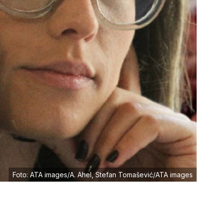
Foto: ATA images/A. Ahel, Stefan Tomašević/ATA images