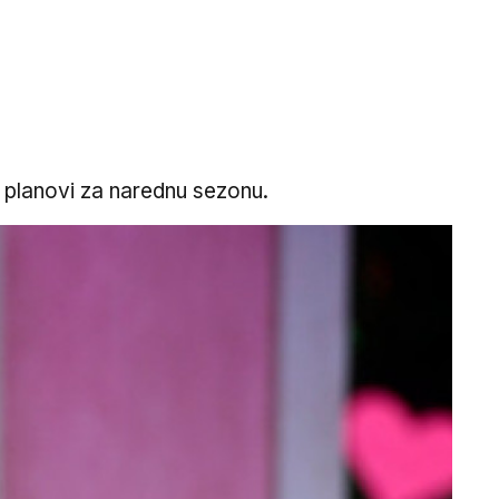
su planovi za narednu sezonu.