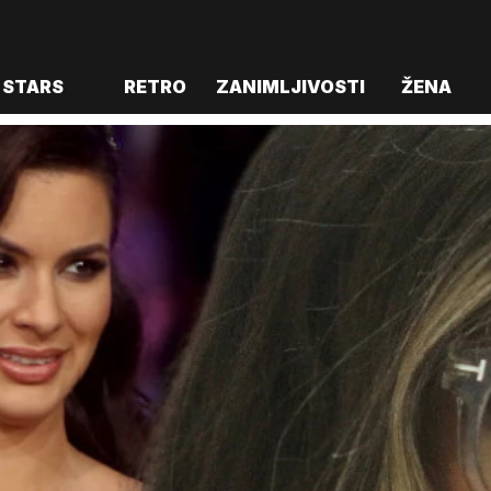
STARS
RETRO
ZANIMLJIVOSTI
ŽENA