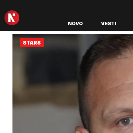
NOVO
VESTI
STARS