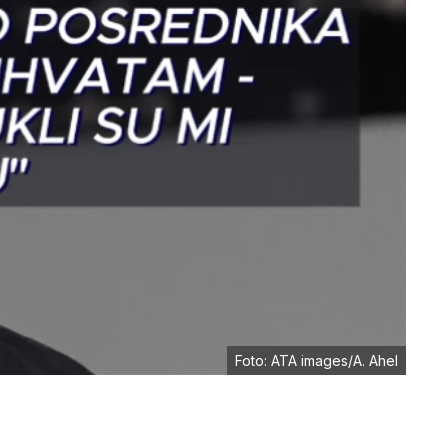
Foto: ATA images/A. Ahel