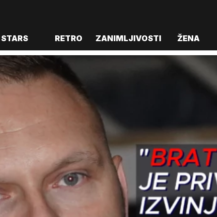
STARS
RETRO
ZANIMLJIVOSTI
ŽENA