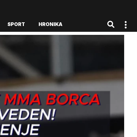
SPORT
HRONIKA