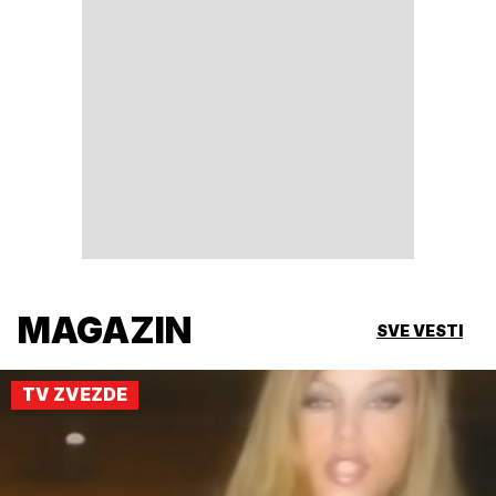
MAGAZIN
SVE VESTI
TV ZVEZDE