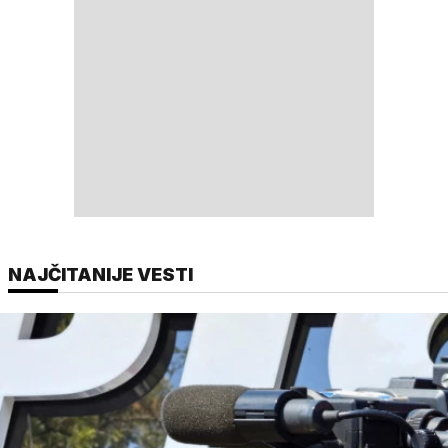
NAJČITANIJE VESTI