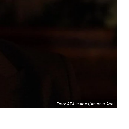
Foto: ATA images/Antonio Ahel