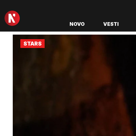
NOVO
VESTI
STARS