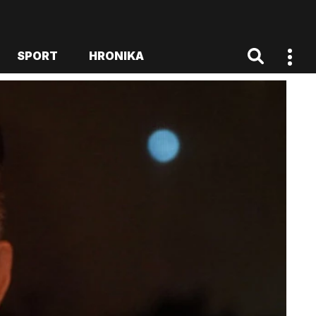
SPORT
HRONIKA