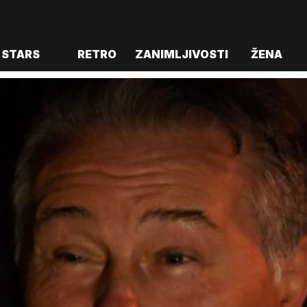
STARS
RETRO
ZANIMLJIVOSTI
ŽENA