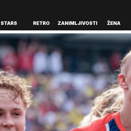
STARS
RETRO
ZANIMLJIVOSTI
ŽENA