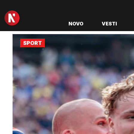
NOVO
VESTI
SPORT