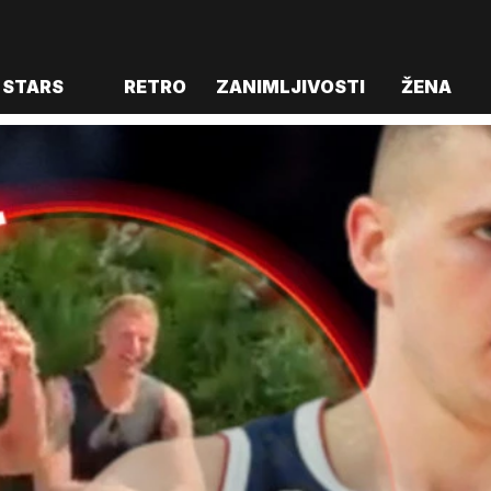
STARS
RETRO
ZANIMLJIVOSTI
ŽENA