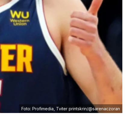
Foto: Profimedia, Tviter printskrin/@sarenaczoran