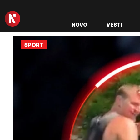
NOVO
VESTI
SPORT