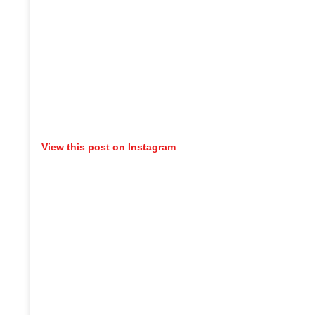
View this post on Instagram