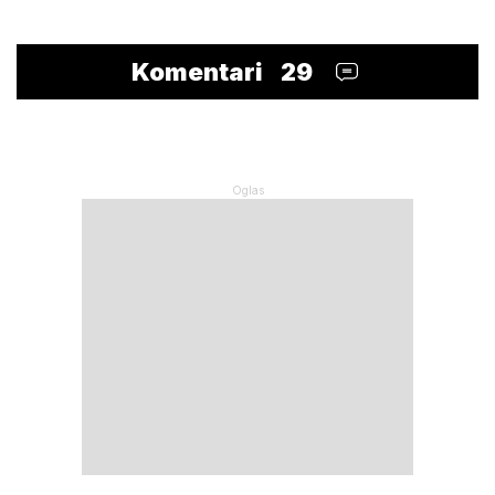
Komentari
29