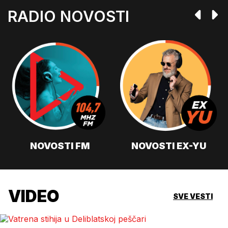
RADIO NOVOSTI
NOVOSTI FM
NOVOSTI EX-YU
VIDEO
SVE VESTI