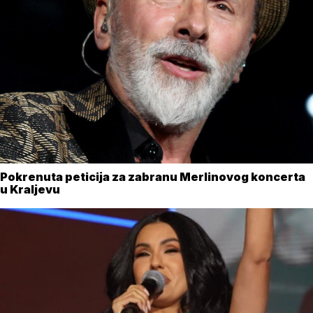
Pokrenuta peticija za zabranu Merlinovog koncerta
u Kraljevu