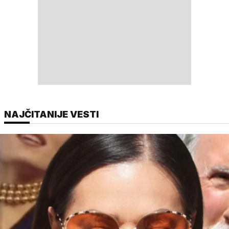
NAJČITANIJE VESTI