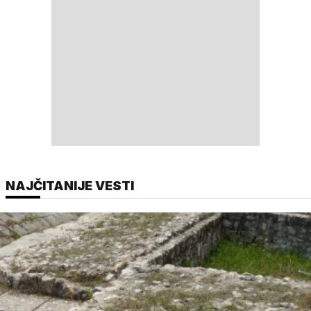
NAJČITANIJE VESTI