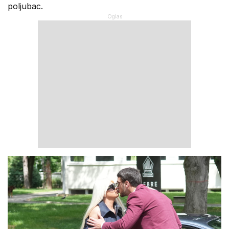
poljubac.