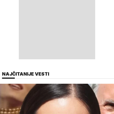
NAJČITANIJE VESTI