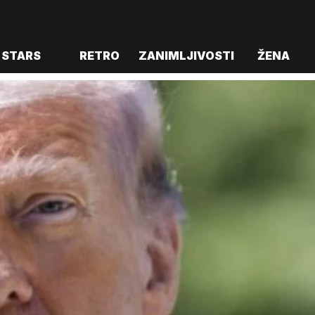
STARS
RETRO
ZANIMLJIVOSTI
ŽENA