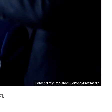
Foto: ANP/Shutterstock Editorial/Profimedia
1.