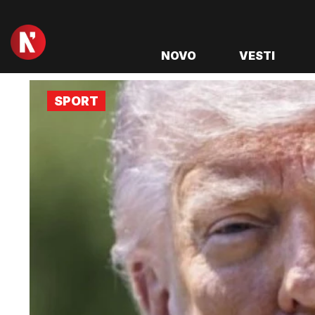
NOVO
VESTI
SPORT