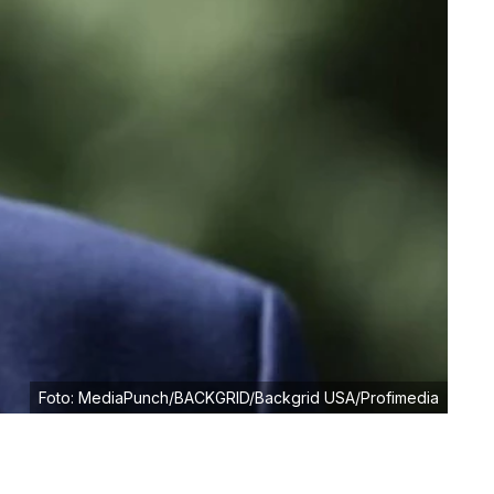
Foto: MediaPunch/BACKGRID/Backgrid USA/Profimedia