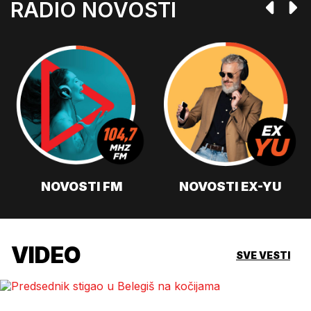
RADIO NOVOSTI
NOVOSTI FM
NOVOSTI EX-YU
VIDEO
SVE VESTI