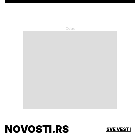
NOVOSTI.RS
SVE VESTI