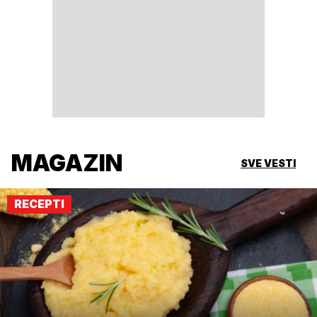
MAGAZIN
SVE VESTI
RECEPTI