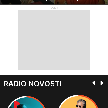
RADIO NOVOSTI