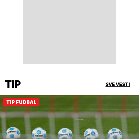
TIP
SVE VESTI
TIP FUDBAL