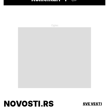
NOVOSTI.RS
SVE VESTI