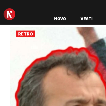
NOVO
VESTI
RETRO