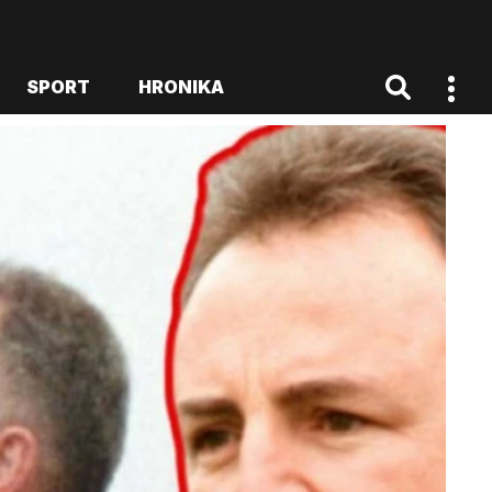
SPORT
HRONIKA