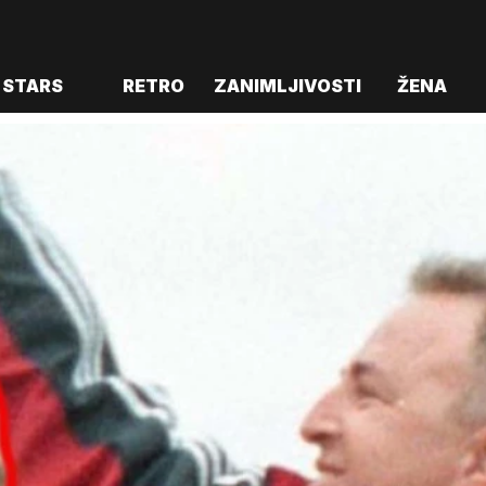
STARS
RETRO
ZANIMLJIVOSTI
ŽENA