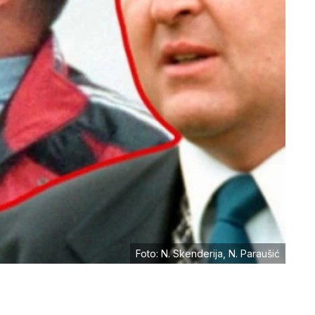
Foto: N. Skenderija, N. Paraušić