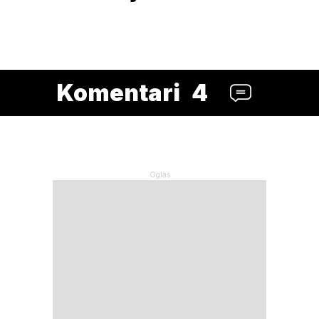
Komentari
4