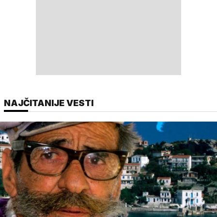
NAJČITANIJE VESTI