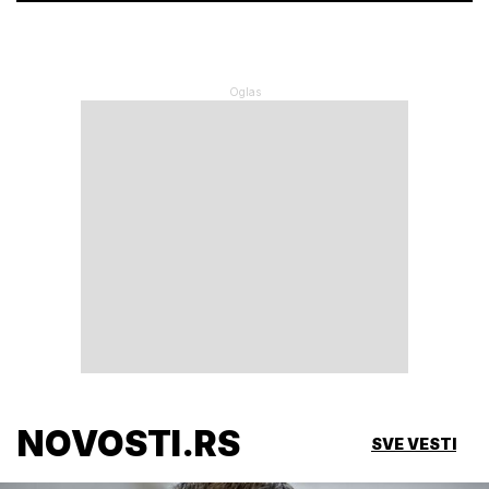
NOVOSTI.RS
SVE VESTI