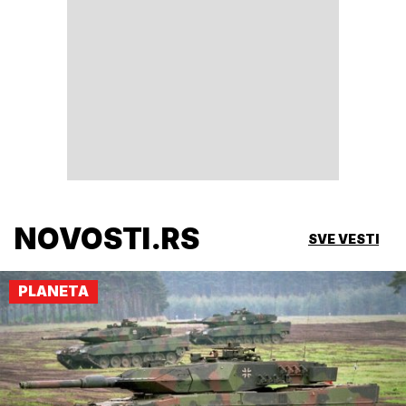
NOVOSTI.RS
SVE VESTI
PLANETA