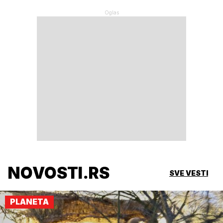
NOVOSTI.RS
SVE VESTI
PLANETA