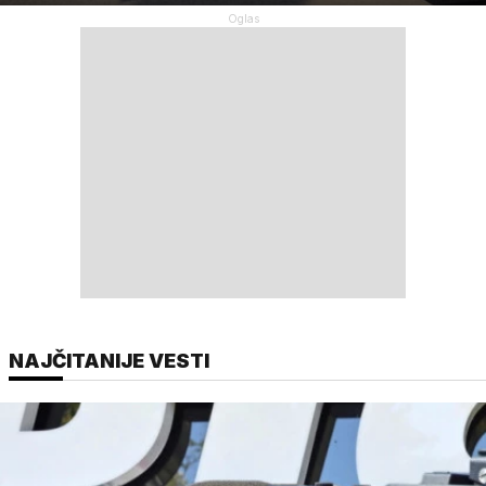
NAJČITANIJE VESTI