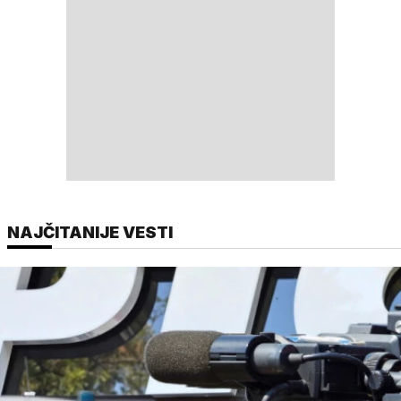
NAJČITANIJE VESTI