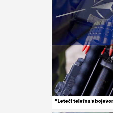
"Leteći telefon s bojevo