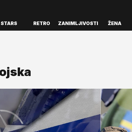
STARS
RETRO
ZANIMLJIVOSTI
ŽENA
ojska