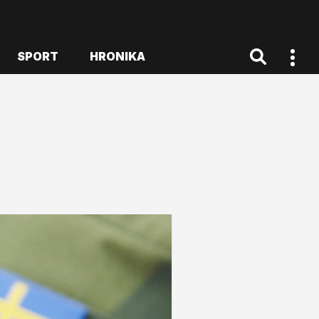
SPORT
HRONIKA