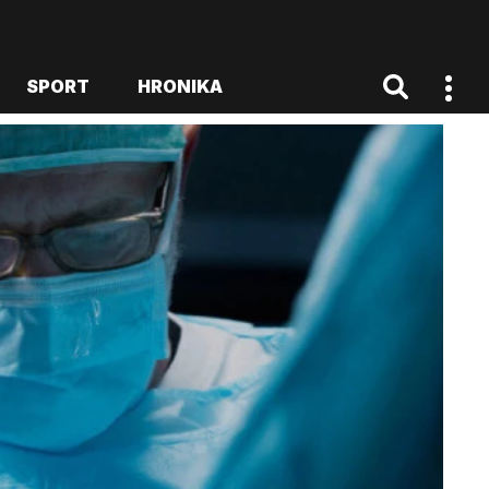
SPORT
HRONIKA