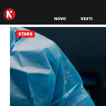
NOVO
VESTI
STARS