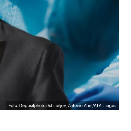
Foto: Depositphotos/shmeljov, Antonio Ahel/ATA images