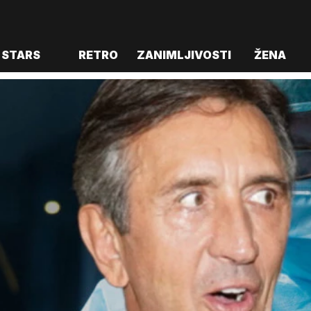
STARS
RETRO
ZANIMLJIVOSTI
ŽENA