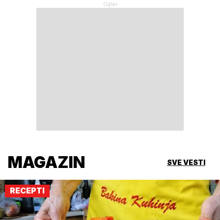
MAGAZIN
SVE VESTI
RECEPTI