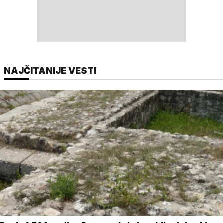
NAJČITANIJE VESTI