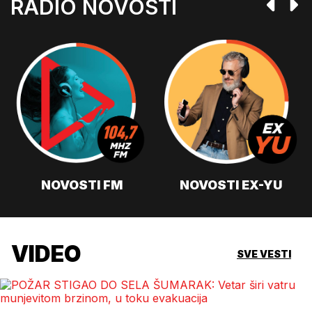
RADIO NOVOSTI
NOVOSTI FM
NOVOSTI EX-YU
VIDEO
SVE VESTI