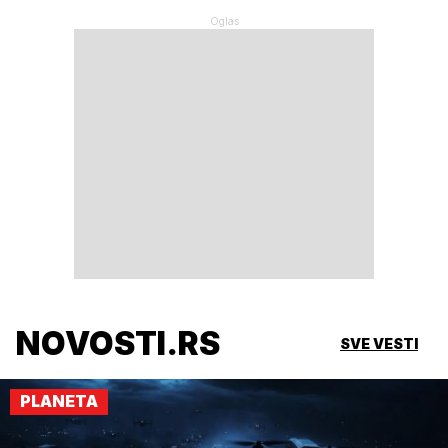
NOVOSTI.RS
SVE VESTI
PLANETA