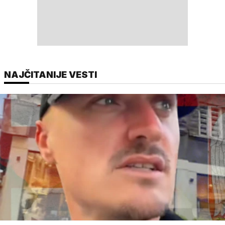
NAJČITANIJE VESTI