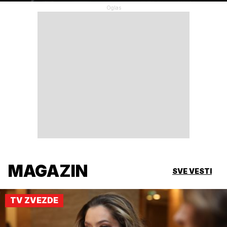
MAGAZIN
SVE VESTI
TV ZVEZDE