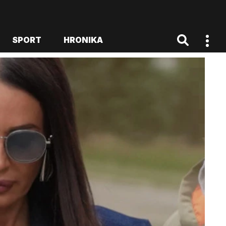
SPORT
HRONIKA