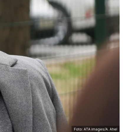
Foto: ATA images/A. Ahel