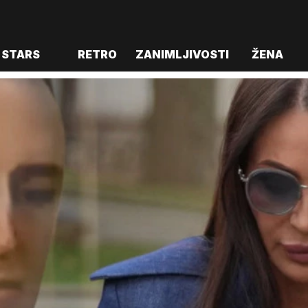
STARS
RETRO
ZANIMLJIVOSTI
ŽENA