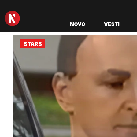
NOVO
VESTI
STARS