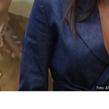
Foto: A