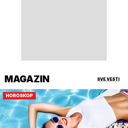
MAGAZIN
SVE VESTI
HOROSKOP