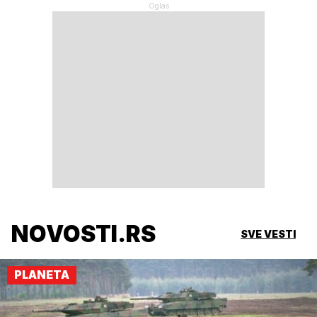
NOVOSTI.RS
SVE VESTI
PLANETA