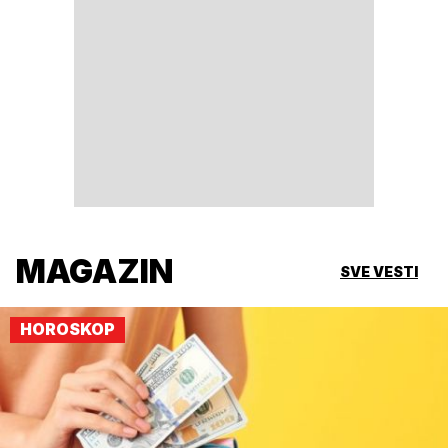
MAGAZIN
SVE VESTI
HOROSKOP