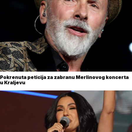
Pokrenuta peticija za zabranu Merlinovog koncerta
u Kraljevu