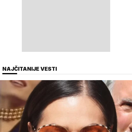
NAJČITANIJE VESTI