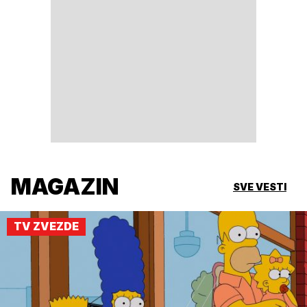
MAGAZIN
SVE VESTI
TV ZVEZDE