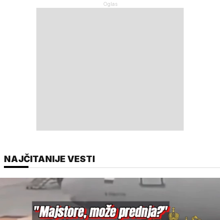
NAJČITANIJE VESTI