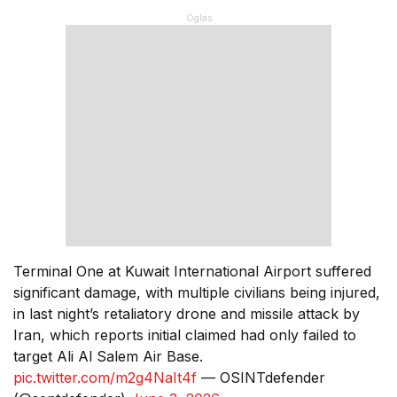
Terminal One at Kuwait International Airport suffered
significant damage, with multiple civilians being injured,
in last night’s retaliatory drone and missile attack by
Iran, which reports initial claimed had only failed to
target Ali Al Salem Air Base.
pic.twitter.com/m2g4NaIt4f
— OSINTdefender