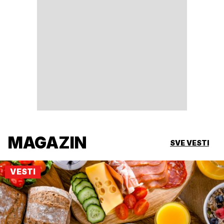
MAGAZIN
SVE VESTI
VESTI